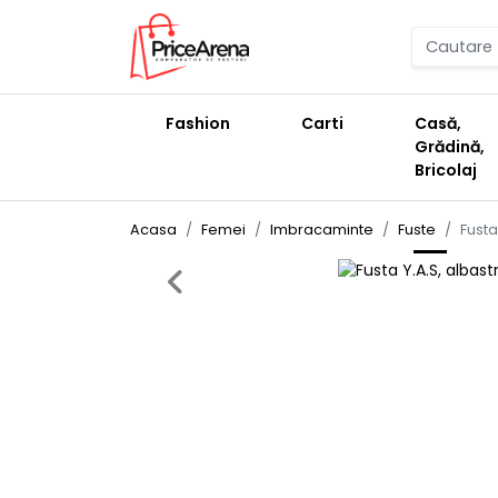
Fashion
Carti
Casă,
Grădină,
Bricolaj
Acasa
Femei
Imbracaminte
Fuste
Fusta
Previous