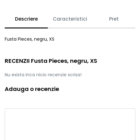
Descriere
Caracteristici
Pret
Fusta Pieces, negru, XS
RECENZII Fusta Pieces, negru, XS
Nu exista inca nicio recenzie scrisa!
Adauga o recenzie