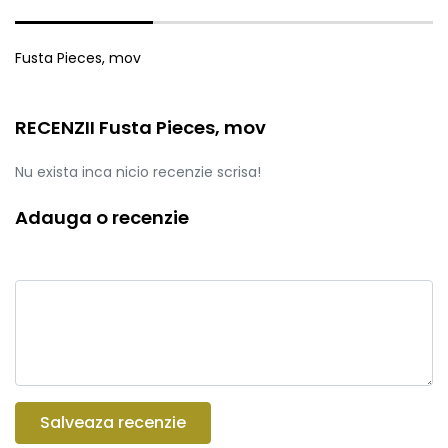
Fusta Pieces, mov
RECENZII Fusta Pieces, mov
Nu exista inca nicio recenzie scrisa!
Adauga o recenzie
Salveaza recenzie