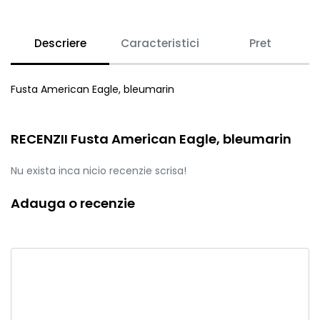
Descriere
Caracteristici
Pret
Fusta American Eagle, bleumarin
RECENZII Fusta American Eagle, bleumarin
Nu exista inca nicio recenzie scrisa!
Adauga o recenzie