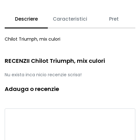
Descriere
Caracteristici
Pret
Chilot Triumph, mix culori
RECENZII Chilot Triumph, mix culori
Nu exista inca nicio recenzie scrisa!
Adauga o recenzie