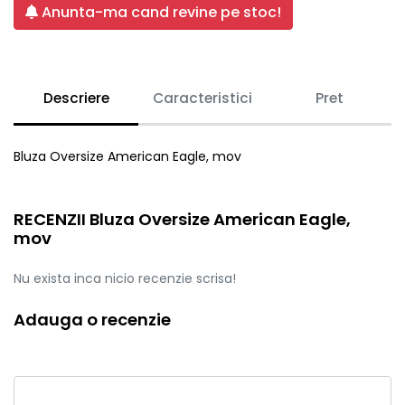
Anunta-ma cand revine pe stoc!
Descriere
Caracteristici
Pret
Bluza Oversize American Eagle, mov
RECENZII Bluza Oversize American Eagle,
mov
Nu exista inca nicio recenzie scrisa!
Adauga o recenzie