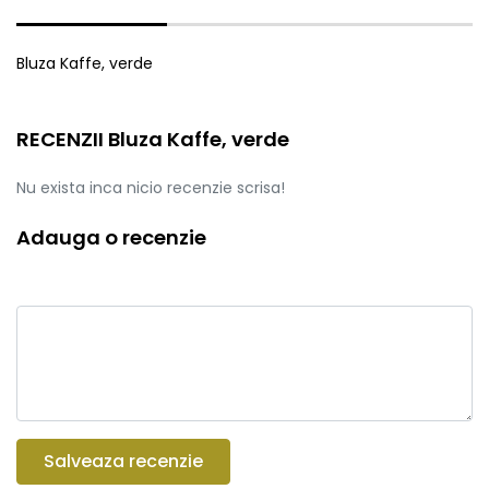
Bluza Kaffe, verde
RECENZII Bluza Kaffe, verde
Nu exista inca nicio recenzie scrisa!
Adauga o recenzie
Salveaza recenzie