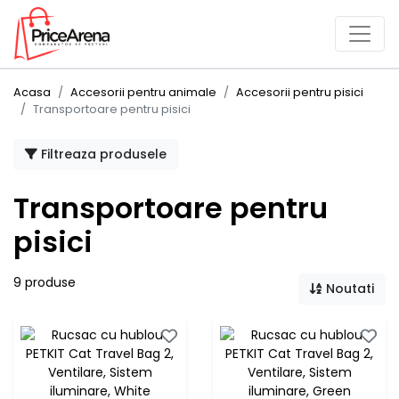
Acasa
Accesorii pentru animale
Accesorii pentru pisici
Transportoare pentru pisici
Filtreaza produsele
Transportoare pentru
pisici
9 produse
Noutati