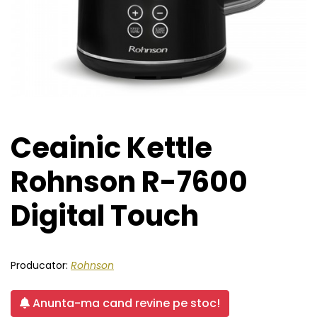
Ceainic Kettle
Rohnson R-7600
Digital Touch
Producator:
Rohnson
Anunta-ma cand revine pe stoc!