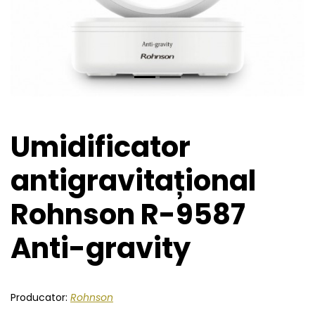
Umidificator
antigravitațional
Rohnson R-9587
Anti-gravity
Producator:
Rohnson