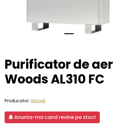
Purificator de aer
Woods AL310 FC
Producator:
Woods
Anunta-ma cand revine pe stoc!