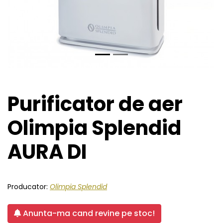
Purificator de aer
Olimpia Splendid
AURA DI
Producator:
Olimpia Splendid
Anunta-ma cand revine pe stoc!