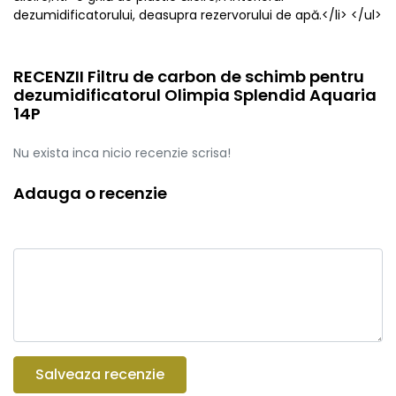
dezumidificatorului, deasupra rezervorului de apă.</li> </ul>
RECENZII Filtru de carbon de schimb pentru
dezumidificatorul Olimpia Splendid Aquaria
14P
Nu exista inca nicio recenzie scrisa!
Adauga o recenzie
Salveaza recenzie