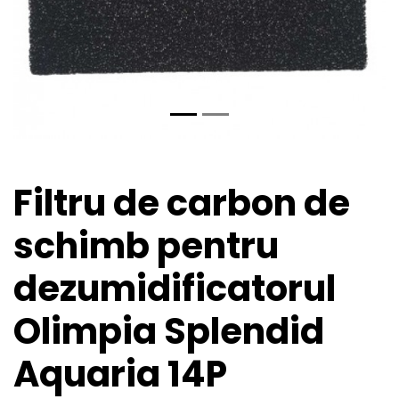
Filtru de carbon de
schimb pentru
dezumidificatorul
Olimpia Splendid
Aquaria 14P