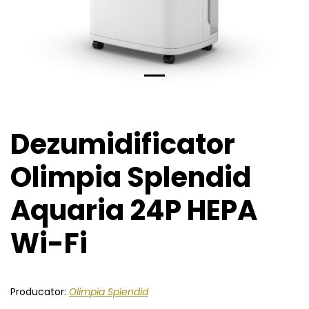
Dezumidificator
Olimpia Splendid
Aquaria 24P HEPA
Wi-Fi
Producator:
Olimpia Splendid