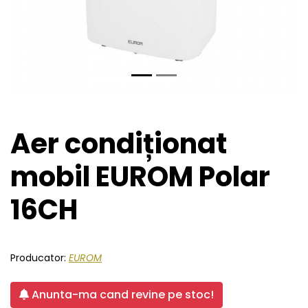
Aer condiționat
mobil EUROM Polar
16CH
Producator:
EUROM
Anunta-ma cand revine pe stoc!