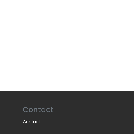
Contact
Contact