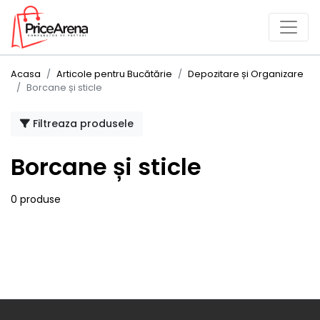
Acasa
Articole pentru Bucătărie
Depozitare și Organizare
Borcane și sticle
Filtreaza produsele
Borcane și sticle
0 produse