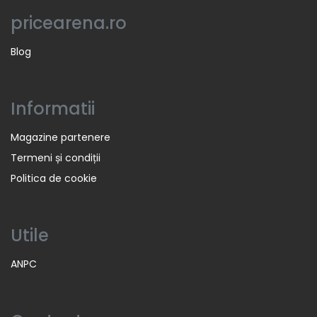
pricearena.ro
Blog
Informatii
Magazine partenere
Termeni și condiții
Politica de cookie
Utile
ANPC