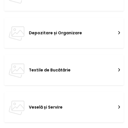
Depozitare și Organizare
Textile de Bucătărie
Veselă și Servire