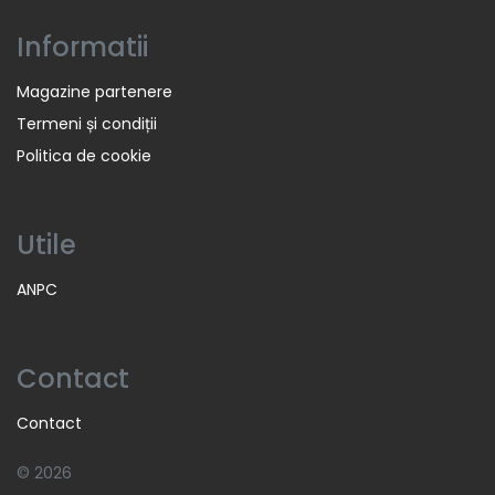
Informatii
Magazine partenere
Termeni și condiții
Politica de cookie
Utile
ANPC
Contact
Contact
© 2026