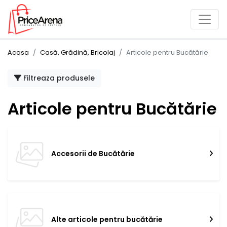
Acasa
Casă, Grădină, Bricolaj
Articole pentru Bucătărie
Filtreaza produsele
Articole pentru Bucătărie
Accesorii de Bucătărie
Alte articole pentru bucătărie