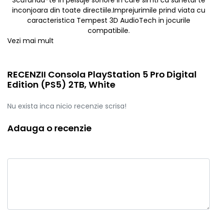
inconjoara din toate directiile.Imprejurimile prind viata cu
caracteristica Tempest 3D AudioTech in jocurile
compatibile.
Vezi mai mult
RECENZII Consola PlayStation 5 Pro Digital
Edition (PS5) 2TB, White
Nu exista inca nicio recenzie scrisa!
Adauga o recenzie