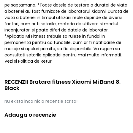
RECENZII Bratara fitness Xiaomi Mi Band 8,
Black
Nu exista inca nicio recenzie scrisa!
Adauga o recenzie