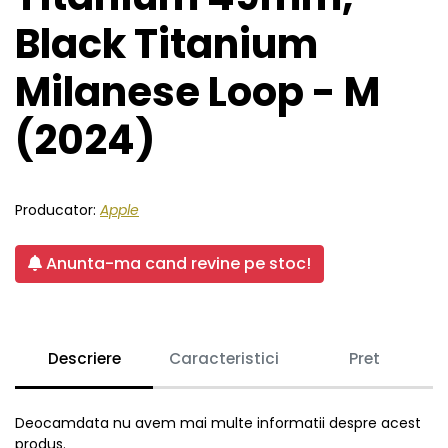
Black Titanium
Milanese Loop - M
(2024)
Producator:
Apple
Anunta-ma cand revine pe stoc!
Descriere
Caracteristici
Pret
Deocamdata nu avem mai multe informatii despre acest
produs.