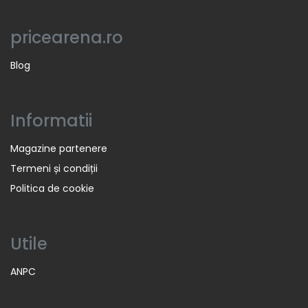
pricearena.ro
Blog
Informatii
Magazine partenere
Termeni și condiții
Politica de cookie
Utile
ANPC