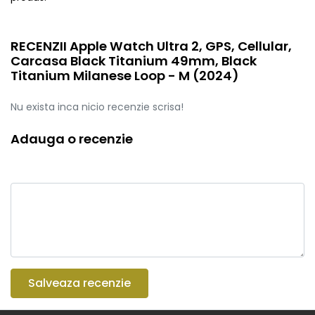
RECENZII Apple Watch Ultra 2, GPS, Cellular,
Carcasa Black Titanium 49mm, Black
Titanium Milanese Loop - M (2024)
Nu exista inca nicio recenzie scrisa!
Adauga o recenzie
Salveaza recenzie