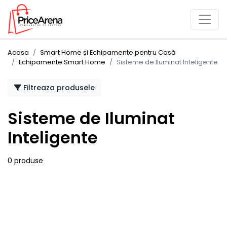
Acasa
Smart Home și Echipamente pentru Casă
Echipamente Smart Home
Sisteme de Iluminat Inteligente
Filtreaza produsele
Sisteme de Iluminat
Inteligente
0 produse