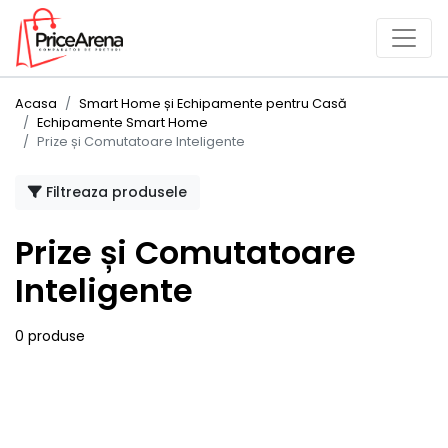
Acasa
Smart Home și Echipamente pentru Casă
Echipamente Smart Home
Prize și Comutatoare Inteligente
Filtreaza produsele
Prize și Comutatoare
Inteligente
0 produse