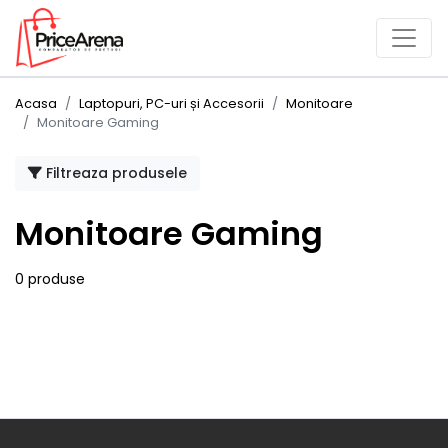
Acasa
Laptopuri, PC-uri și Accesorii
Monitoare
Monitoare Gaming
Filtreaza produsele
Monitoare Gaming
0 produse