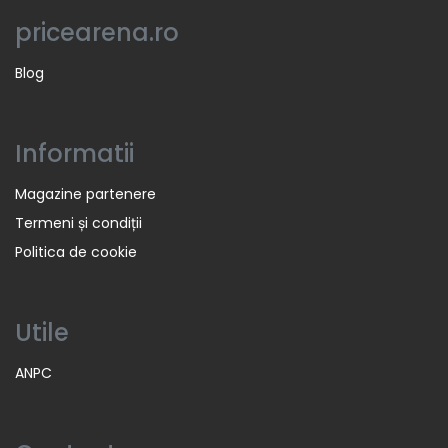
pricearena.ro
Blog
Informatii
Magazine partenere
Termeni și condiții
Politica de cookie
Utile
ANPC