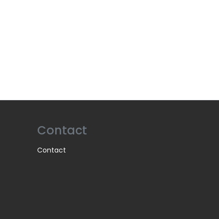
Contact
Contact