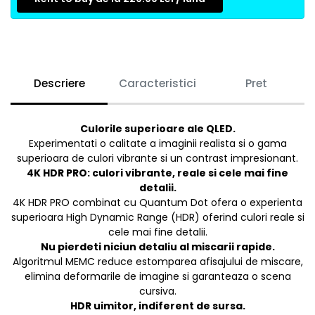
Descriere
Caracteristici
Pret
Culorile superioare ale QLED.
Experimentati o calitate a imaginii realista si o gama
superioara de culori vibrante si un contrast impresionant.
4K HDR PRO: culori vibrante, reale si cele mai fine
detalii.
4K HDR PRO combinat cu Quantum Dot ofera o experienta
superioara High Dynamic Range (HDR) oferind culori reale si
cele mai fine detalii.
Nu pierdeti niciun detaliu al miscarii rapide.
Algoritmul MEMC reduce estomparea afisajului de miscare,
elimina deformarile de imagine si garanteaza o scena
cursiva.
HDR uimitor, indiferent de sursa.