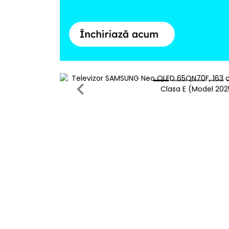
Previous