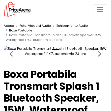
Acasa
Foto, Video și Audio
Echipamente Audio
Boxe Portabile
Boxa Portabila Tronsmart Splash 1 Bluetooth Speaker, 15W,
Waterproof IPX7, autonomie 24 ore
Previous
Next
Boxa Portabila
Tronsmart Splash 1
Bluetooth Speaker,
15W, Waterproof