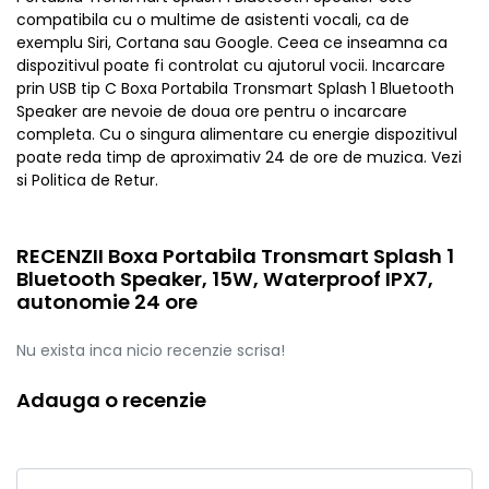
compatibila cu o multime de asistenti vocali, ca de
exemplu Siri, Cortana sau Google. Ceea ce inseamna ca
dispozitivul poate fi controlat cu ajutorul vocii. Incarcare
prin USB tip C Boxa Portabila Tronsmart Splash 1 Bluetooth
Speaker are nevoie de doua ore pentru o incarcare
completa. Cu o singura alimentare cu energie dispozitivul
poate reda timp de aproximativ 24 de ore de muzica. Vezi
si Politica de Retur.
RECENZII Boxa Portabila Tronsmart Splash 1
Bluetooth Speaker, 15W, Waterproof IPX7,
autonomie 24 ore
Nu exista inca nicio recenzie scrisa!
Adauga o recenzie