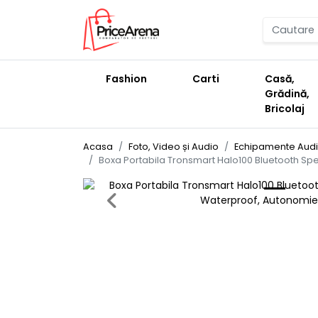
Fashion
Carti
Casă,
Grădină,
Bricolaj
Acasa
Foto, Video și Audio
Echipamente Aud
Boxa Portabila Tronsmart Halo100 Bluetooth Spe
Previous