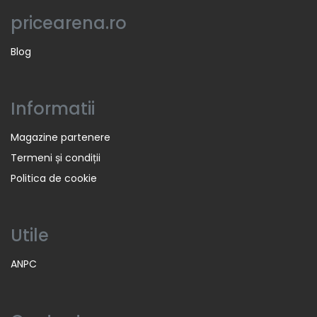
pricearena.ro
Blog
Informatii
Magazine partenere
Termeni și condiții
Politica de cookie
Utile
ANPC