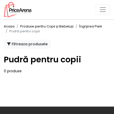
Acasa
Produse pentru Copii și Bebeluși
Îngrijirea Pielii
Pudră pentru copii
Filtreaza produsele
Pudră pentru copii
0 produse