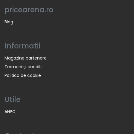
pricearena.ro
Blog
Informatii
Magazine partenere
Termeni și condiții
Politica de cookie
Utile
ANPC