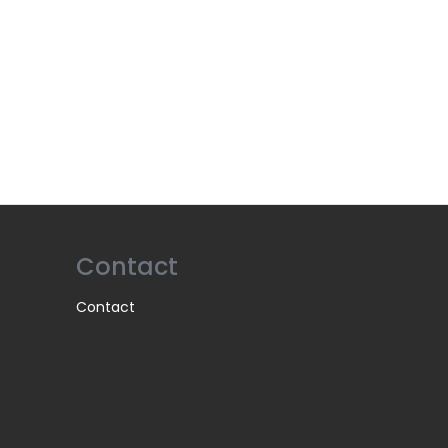
Contact
Contact