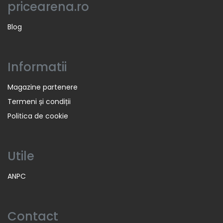
pricearena.ro
Blog
Informatii
Magazine partenere
Termeni și condiții
Politica de cookie
Utile
ANPC
Contact