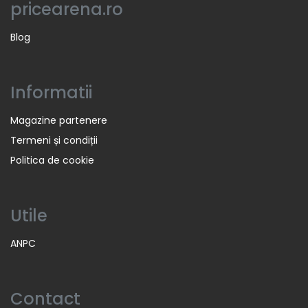
pricearena.ro
Blog
Informatii
Magazine partenere
Termeni și condiții
Politica de cookie
Utile
ANPC
Contact