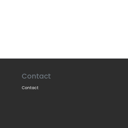
Contact
Contact