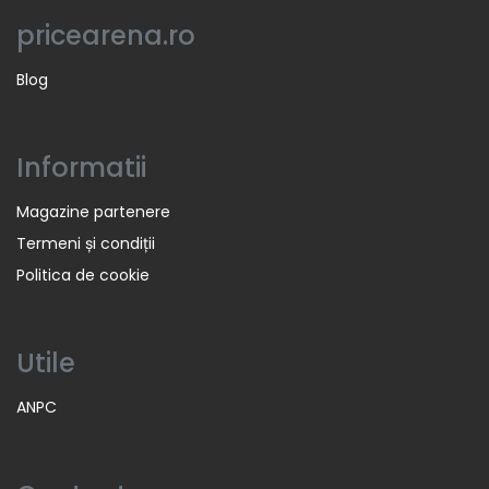
pricearena.ro
Blog
Informatii
Magazine partenere
Termeni și condiții
Politica de cookie
Utile
ANPC