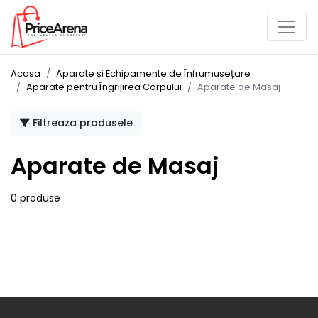
Acasa
Aparate și Echipamente de Înfrumusețare
Aparate pentru Îngrijirea Corpului
Aparate de Masaj
Filtreaza produsele
Aparate de Masaj
0 produse