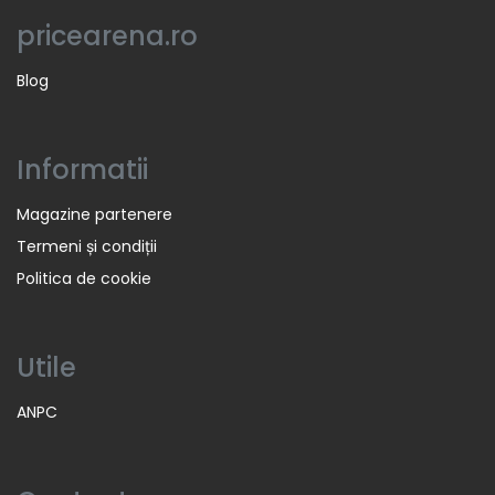
pricearena.ro
Blog
Informatii
Magazine partenere
Termeni și condiții
Politica de cookie
Utile
ANPC