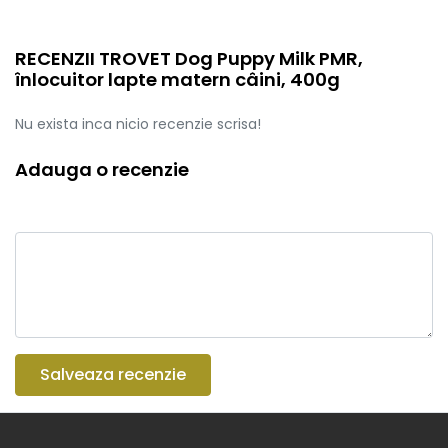
RECENZII TROVET Dog Puppy Milk PMR,
înlocuitor lapte matern câini, 400g
Nu exista inca nicio recenzie scrisa!
Adauga o recenzie
Salveaza recenzie