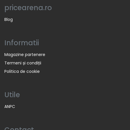
pricearena.ro
Blog
Informatii
Magazine partenere
Termeni și condiții
Politica de cookie
Utile
ANPC
Contact