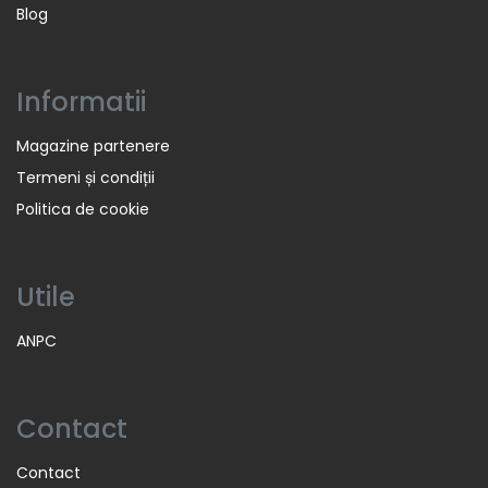
Blog
Informatii
Magazine partenere
Termeni și condiții
Politica de cookie
Utile
ANPC
Contact
Contact