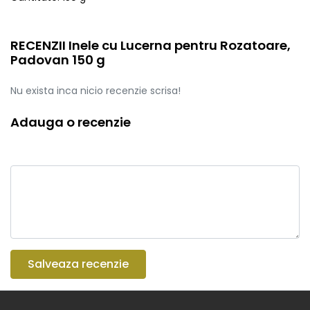
RECENZII Inele cu Lucerna pentru Rozatoare,
Padovan 150 g
Nu exista inca nicio recenzie scrisa!
Adauga o recenzie
Salveaza recenzie