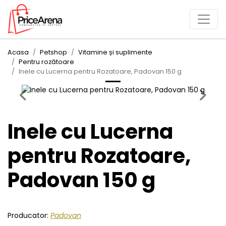
Acasa
Petshop
Vitamine și suplimente
Pentru rozătoare
Inele cu Lucerna pentru Rozatoare, Padovan 150 g
Previous
Next
Inele cu Lucerna
pentru Rozatoare,
Padovan 150 g
Producator:
Padovan