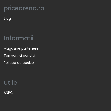
pricearena.ro
Blog
Informatii
Magazine partenere
Termeni și condiții
Politica de cookie
Utile
ANPC