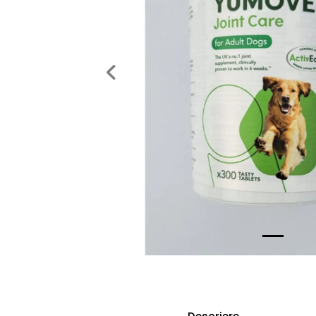
Previous