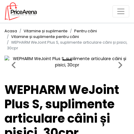
Acasa
Vitamine și suplimente
Pentru câini
Vitamine și suplimente pentru câini
WEPHARM WeJoint Plus S, suplimente articulare câini și pisici,
30cpr
Previous
Next
WEPHARM WeJoint
Plus S, suplimente
articulare câini și
pisici, 30cpr