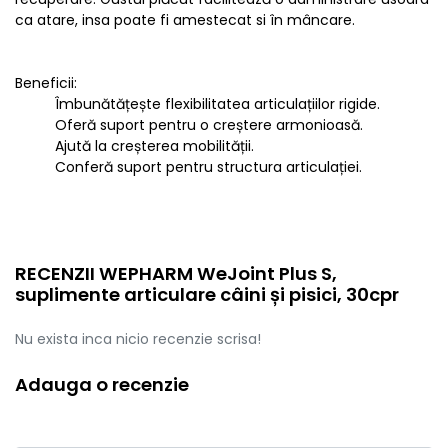
ca atare, insa poate fi amestecat si în mâncare.
Beneficii:
Îmbunătățește flexibilitatea articulațiilor rigide.
Oferă suport pentru o creștere armonioasă.
Ajută la creșterea mobilității.
Conferă suport pentru structura articulației.
RECENZII WEPHARM WeJoint Plus S,
suplimente articulare câini și pisici, 30cpr
Nu exista inca nicio recenzie scrisa!
Adauga o recenzie