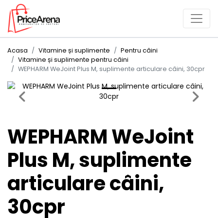
Acasa
Vitamine și suplimente
Pentru câini
Vitamine și suplimente pentru câini
WEPHARM WeJoint Plus M, suplimente articulare câini, 30cpr
Previous
Next
WEPHARM WeJoint
Plus M, suplimente
articulare câini,
30cpr