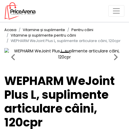
Acasa
Vitamine și suplimente
Pentru câini
Vitamine și suplimente pentru câini
WEPHARM WeJoint Plus L, suplimente articulare câini, 120cpr
Previous
Next
WEPHARM WeJoint
Plus L, suplimente
articulare câini,
120cpr