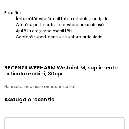
Beneficii:
Îmbunătățește flexibilitatea articulațiilor rigide.
Oferă suport pentru o creștere armonioasă.
Ajută la creșterea mobilității.
Conferă suport pentru structura articulației.
RECENZII WEPHARM WeJoint M, suplimente
articulare câini, 30cpr
Nu exista inca nicio recenzie scrisa!
Adauga o recenzie