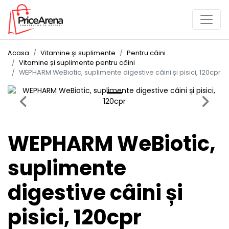
Acasa
Vitamine și suplimente
Pentru câini
Vitamine și suplimente pentru câini
WEPHARM WeBiotic, suplimente digestive câini și pisici, 120cpr
Previous
Next
WEPHARM WeBiotic,
suplimente
digestive câini și
pisici, 120cpr