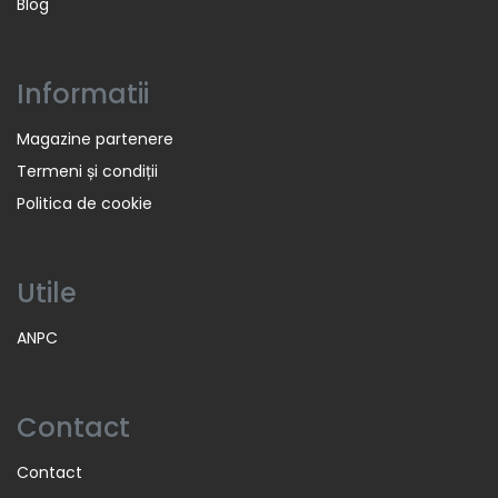
Blog
Informatii
Magazine partenere
Termeni și condiții
Politica de cookie
Utile
ANPC
Contact
Contact