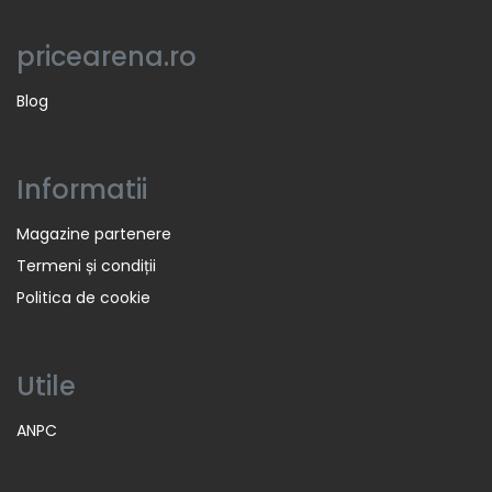
pricearena.ro
Blog
Informatii
Magazine partenere
Termeni și condiții
Politica de cookie
Utile
ANPC