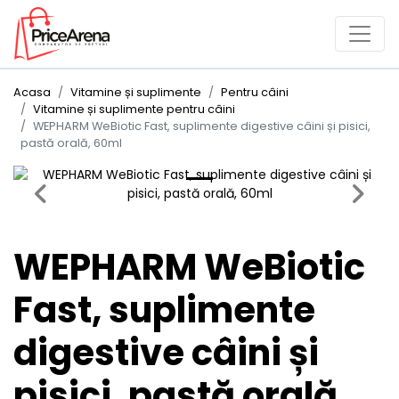
Acasa
Vitamine și suplimente
Pentru câini
Vitamine și suplimente pentru câini
WEPHARM WeBiotic Fast, suplimente digestive câini și pisici,
pastă orală, 60ml
Previous
Next
WEPHARM WeBiotic
Fast, suplimente
digestive câini și
pisici, pastă orală,