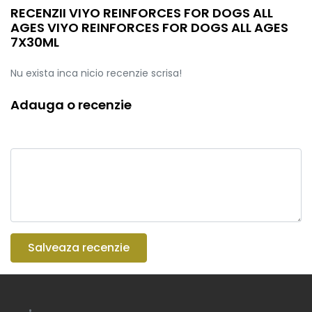
RECENZII VIYO REINFORCES FOR DOGS ALL
AGES VIYO REINFORCES FOR DOGS ALL AGES
7X30ML
Nu exista inca nicio recenzie scrisa!
Adauga o recenzie
Salveaza recenzie