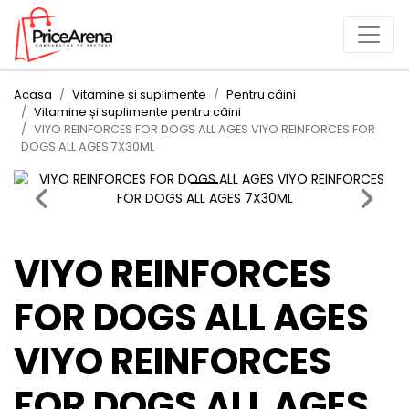
Acasa
Vitamine și suplimente
Pentru câini
Vitamine și suplimente pentru câini
VIYO REINFORCES FOR DOGS ALL AGES VIYO REINFORCES FOR
DOGS ALL AGES 7X30ML
Previous
Next
VIYO REINFORCES
FOR DOGS ALL AGES
VIYO REINFORCES
FOR DOGS ALL AGES