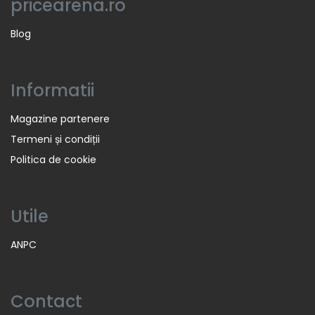
pricearena.ro
Blog
Informatii
Magazine partenere
Termeni și condiții
Politica de cookie
Utile
ANPC
Contact