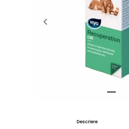
Previous
Descriere