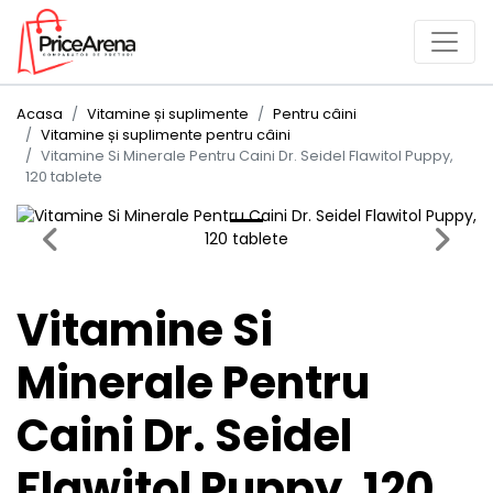
Acasa
Vitamine și suplimente
Pentru câini
Vitamine și suplimente pentru câini
Vitamine Si Minerale Pentru Caini Dr. Seidel Flawitol Puppy,
120 tablete
Previous
Next
Vitamine Si
Minerale Pentru
Caini Dr. Seidel
Flawitol Puppy, 120